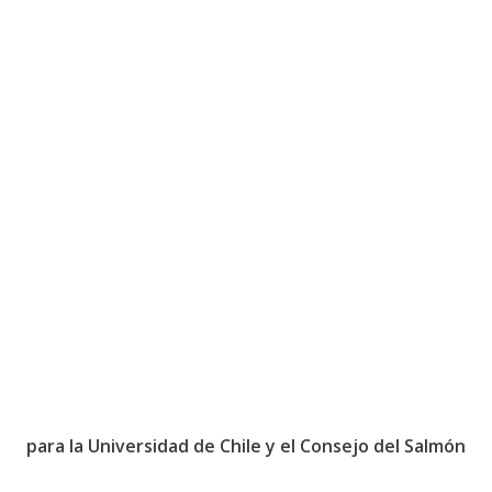
para la Universidad de Chile y el Consejo del Salmón