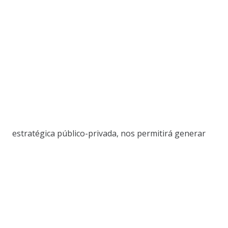
estratégica público-privada, nos permitirá generar