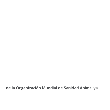
de la Organización Mundial de Sanidad Animal
ya