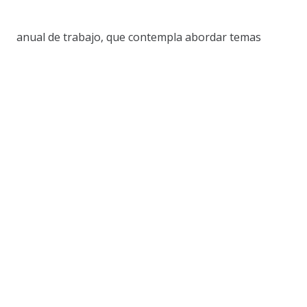
anual de trabajo, que contempla abordar temas