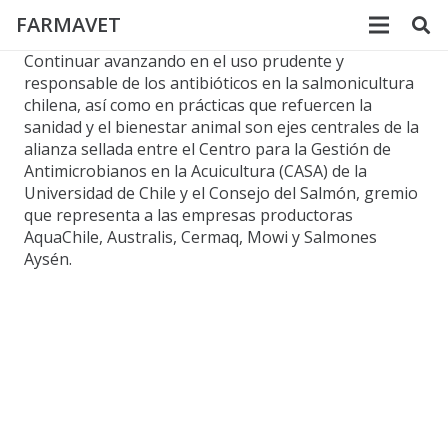
FARMAVET
Continuar avanzando en el uso prudente y
responsable de los antibióticos en la salmonicultura
chilena, así como en prácticas que refuercen la
sanidad y el bienestar animal son ejes centrales de la
alianza sellada entre el Centro para la Gestión de
Antimicrobianos en la Acuicultura (CASA) de la
Universidad de Chile y el Consejo del Salmón, gremio
que representa a las empresas productoras
AquaChile, Australis, Cermaq, Mowi y Salmones
Aysén.