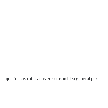
que fuimos ratificados en su asamblea general por