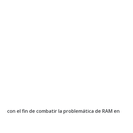
con el fin de combatir la problemática de RAM en