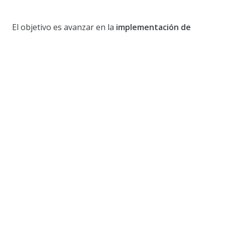
El objetivo es avanzar en la
implementación de