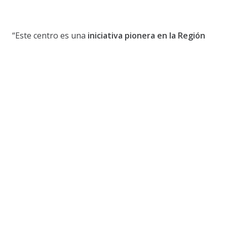
“Este centro es una
iniciativa pionera en la Región