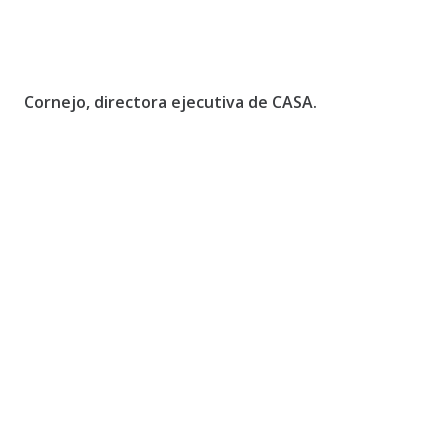
Cornejo, directora ejecutiva de CASA.