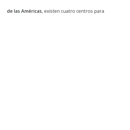
de las Américas
, existen cuatro centros para