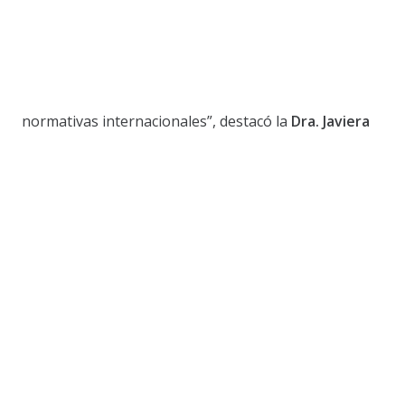
normativas internacionales”, destacó la
Dra. Javiera