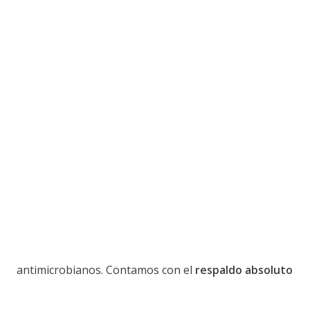
antimicrobianos. Contamos con el
respaldo absoluto