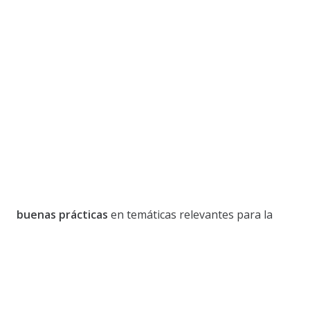
buenas prácticas
en temáticas relevantes para la