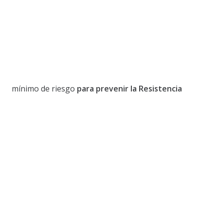
mínimo de riesgo
para prevenir la Resistencia