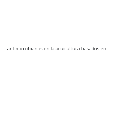
antimicrobianos en la acuicultura basados en