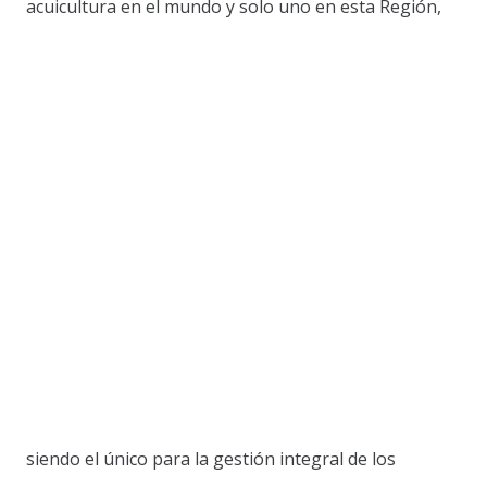
acuicultura en el mundo y solo uno en esta Región,
siendo el único para la gestión integral de los