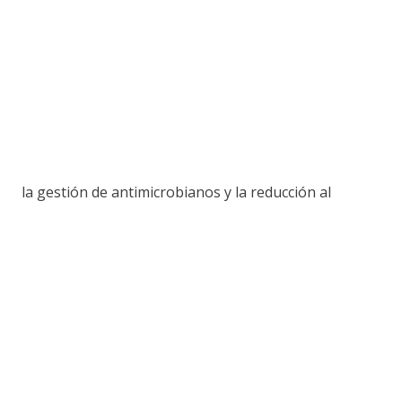
la gestión de antimicrobianos y la reducción al