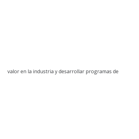
valor en la industria y desarrollar programas de