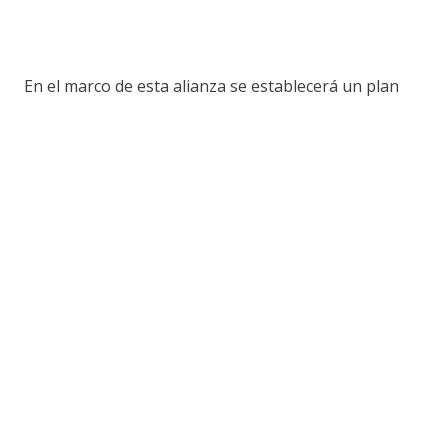
En el marco de esta alianza se establecerá un plan