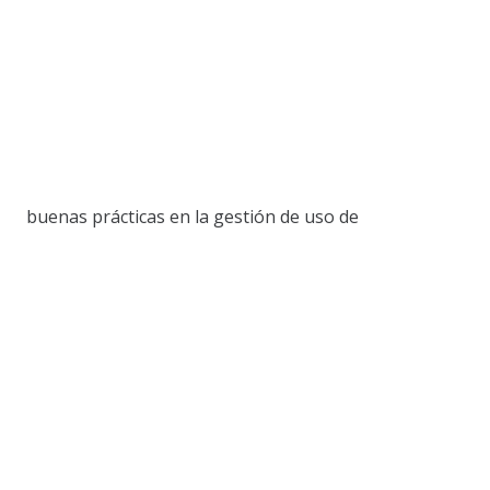
buenas prácticas en la gestión de uso de