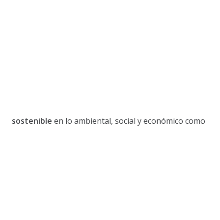
sostenible
en lo ambiental, social y económico como