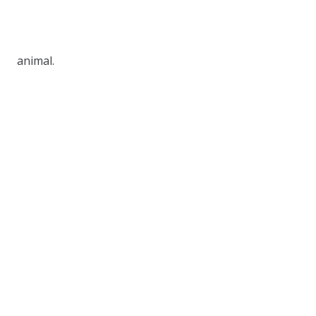
animal.