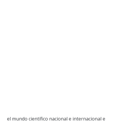
el mundo científico nacional e internacional e