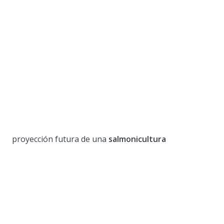
proyección futura de una
salmonicultura