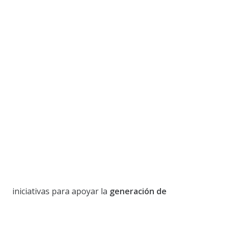
iniciativas para apoyar la
generación de