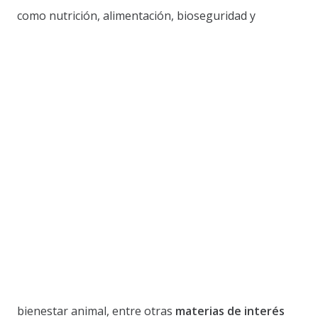
como nutrición, alimentación, bioseguridad y
bienestar animal, entre otras
materias de interés