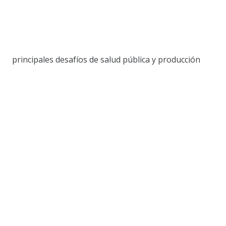
principales desafíos de salud pública y producción