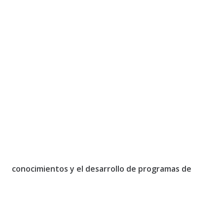
conocimientos y el desarrollo de programas de