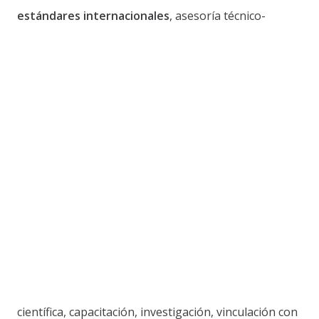
estándares internacionales
, asesoría técnico-
científica, capacitación, investigación, vinculación con