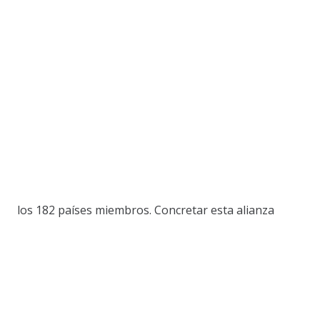
los 182 países miembros. Concretar esta alianza