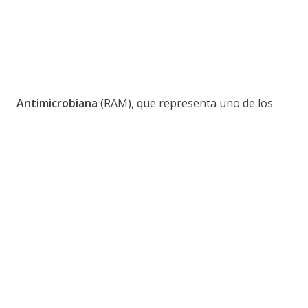
Antimicrobiana
(RAM), que representa uno de los